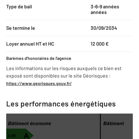
Type de bail
3-6-9 années
années
Se termine le
30/09/2034
Loyer annuel HT et HC
12 000 €
Barèmes d'honoraires de l'agence
Les informations sur les risques auxquels ce bien est
exposé sont disponibles sur le site Géorisques :
https://www.georisques.gouv.fr/
Les performances énergétiques