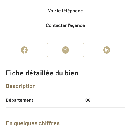
Voir le téléphone
Contacter l'agence
Fiche détaillée du bien
Description
Département
06
En quelques chiffres