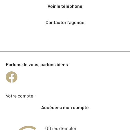
voir le téléphone
Contacter l'agence
Parlons de vous, parlons biens
Votre compte :
Accéder à mon compte
Offres d'emploi