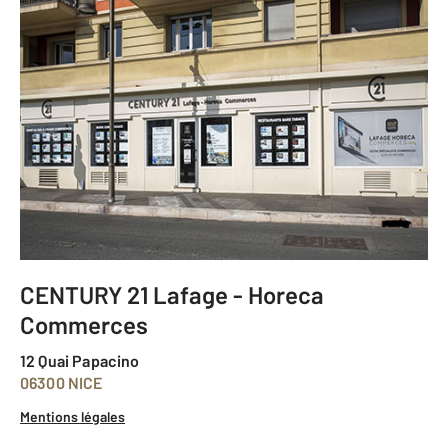
CENTURY 21 Lafage - Horeca
Commerces
12 Quai Papacino
06300 NICE
Mentions légales