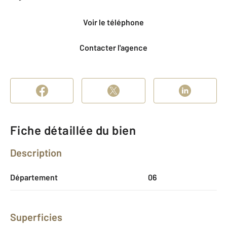
Voir le téléphone
Contacter l'agence
Fiche détaillée du bien
Description
Département
06
Superficies