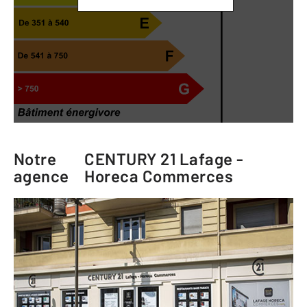
Notre
CENTURY 21 Lafage -
agence
Horeca Commerces