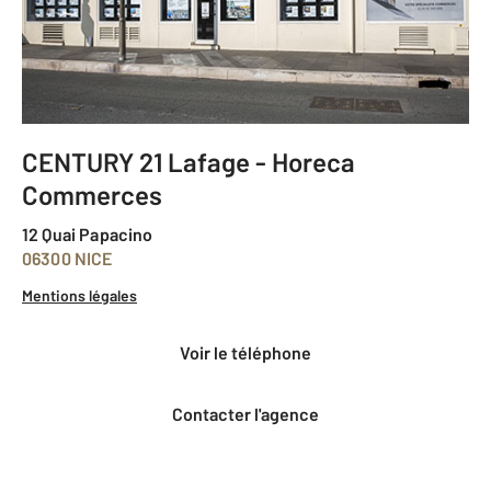
CENTURY 21 Lafage - Horeca
Commerces
12 Quai Papacino
06300 NICE
Mentions légales
voir le téléphone
Contacter l'agence