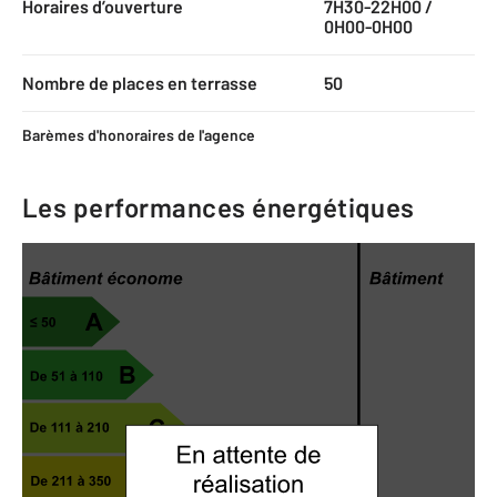
Horaires d’ouverture
7H30-22H00 /
0H00-0H00
Nombre de places en terrasse
50
Barèmes d'honoraires de l'agence
Les performances énergétiques