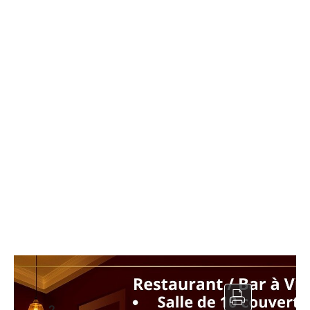
Restaurant à vendre
2