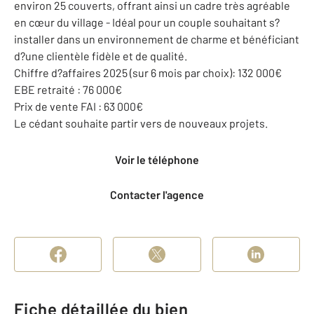
environ 25 couverts, offrant ainsi un cadre très agréable
en cœur du village - Idéal pour un couple souhaitant s?
installer dans un environnement de charme et bénéficiant
d?une clientèle fidèle et de qualité.
Chiffre d?affaires 2025 (sur 6 mois par choix): 132 000€
EBE retraité : 76 000€
Prix de vente FAI : 63 000€
Le cédant souhaite partir vers de nouveaux projets.
Voir le téléphone
Contacter l'agence
Fiche détaillée du bien