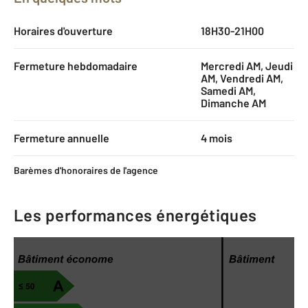
Horaires d'ouverture
18H30-21H00
Fermeture hebdomadaire
Mercredi AM, Jeudi
AM, Vendredi AM,
Samedi AM,
Dimanche AM
Fermeture annuelle
4 mois
Barèmes d'honoraires de l'agence
Les performances énergétiques