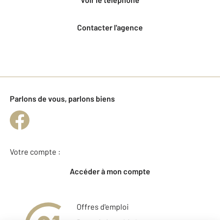
Contacter l'agence
Parlons de vous, parlons biens
Votre compte :
Accéder à mon compte
Offres d'emploi