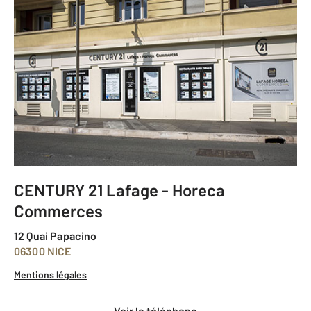
CENTURY 21 Lafage - Horeca
Commerces
12 Quai Papacino
06300 NICE
Mentions légales
voir le téléphone